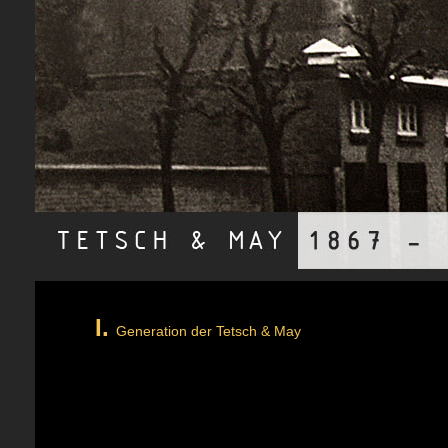
I.
Generation der Tetsch & May