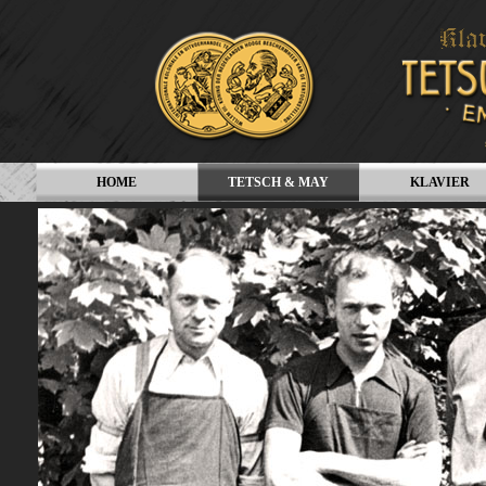
HOME
TETSCH & MAY
KLAVIER