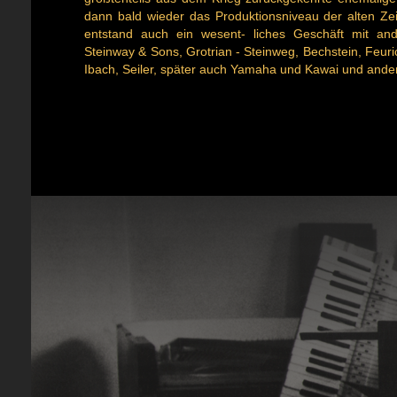
dann bald wieder das Produktionsniveau der alten Zei
entstand auch ein wesent- liches Geschäft mit an
Steinway & Sons, Grotrian - Steinweg, Bechstein, Feuri
Ibach, Seiler, später auch Yamaha und Kawai und ande