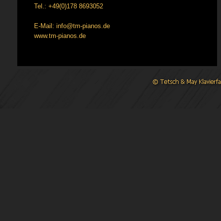
Tel.: +49(0)178 8693052
E-Mail: info@tm-pianos.de
www.tm-pianos.de