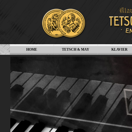
HOME
TETSCH & MAY
KLAVIER